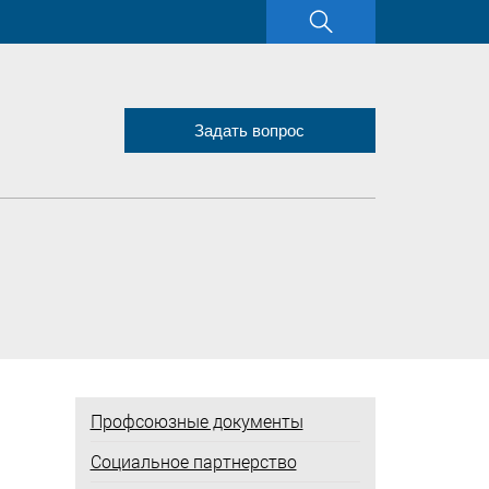
Задать вопрос
Профсоюзные документы
Социальное партнерство