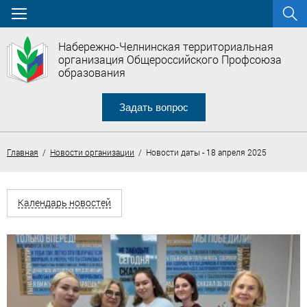
Набережно-Челнинская территориальная
организация Общероссийского Профсоюза
образования
Задать вопрос
Главная
/
Новости организации
/ Новости даты - 18 апреля 2025
Календарь новостей