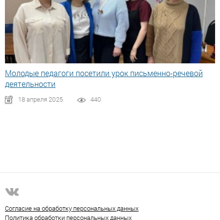
Молодые педагоги посетили урок письменно-речевой
деятельности
18 апреля 2025
440
Согласие на обработку персональных данных
Политика обработки персональных данных