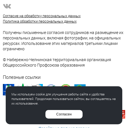
Согласие на обработку персональных данных
Политика обработки персональных данных
Получены письменные согласия сотрудников на размещение их
персональных данных, включая фотографии, на официальных
ресурсах. Использование этих материалов третьими лицами
ограничено
© Набережно-Челнинская территориальная организация
Общероссийского Профсоюза образования
Полезные ссылки
Мы используем cookie для улучшения работы сайта и удобства
пользователей. Продолжая пользоваться сайтом, вы соглашаетесь на
их использование.
Создание сайта
Согласен
Интернет-студия LELI