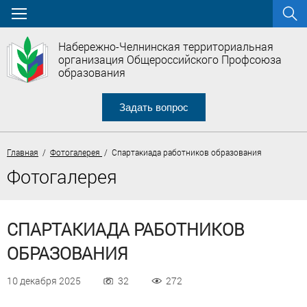
Набережно-Челнинская территориальная
организация Общероссийского Профсоюза
образования
Задать вопрос
Главная
/
Фотогалерея
/ Спартакиада работников образования
Фотогалерея
СПАРТАКИАДА РАБОТНИКОВ
ОБРАЗОВАНИЯ
10 декабря 2025
32
272