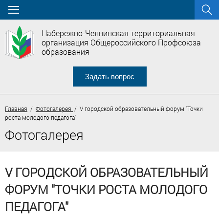
Набережно-Челнинская территориальная
организация Общероссийского Профсоюза
образования
Задать вопрос
Главная
/
Фотогалерея
/ V городской образовательный форум "Точки
роста молодого педагога"
Фотогалерея
V ГОРОДСКОЙ ОБРАЗОВАТЕЛЬНЫЙ
ФОРУМ "ТОЧКИ РОСТА МОЛОДОГО
ПЕДАГОГА"