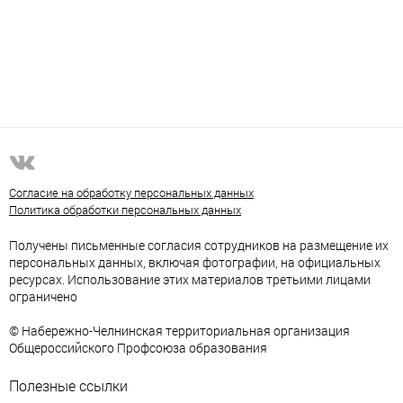
Согласие на обработку персональных данных
Политика обработки персональных данных
Получены письменные согласия сотрудников на размещение их
персональных данных, включая фотографии, на официальных
ресурсах. Использование этих материалов третьими лицами
ограничено
© Набережно-Челнинская территориальная организация
Общероссийского Профсоюза образования
Полезные ссылки