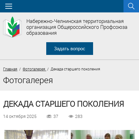
Набережно-Челнинская территориальная
организация Общероссийского Профсоюза
образования
Задать вопрос
Главная
/
Фотогалерея
/ Декада старшего поколения
Фотогалерея
ДЕКАДА СТАРШЕГО ПОКОЛЕНИЯ
14 октября 2025
37
283