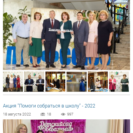
Акция "Помоги собраться в школу" - 2022
18 августа 2022
18
997