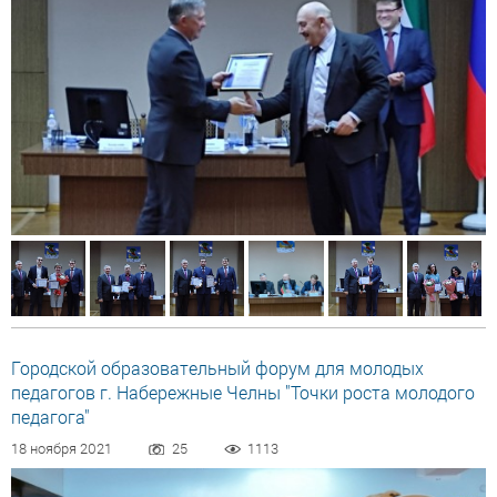
Городской образовательный форум для молодых
педагогов г. Набережные Челны "Точки роста молодого
педагога"
18 ноября 2021
25
1113