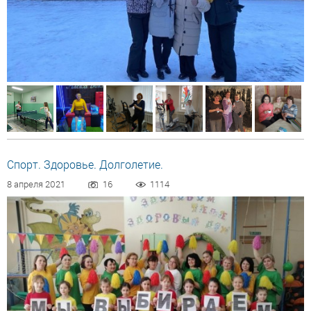
Спорт. Здоровье. Долголетие.
8 апреля 2021
16
1114