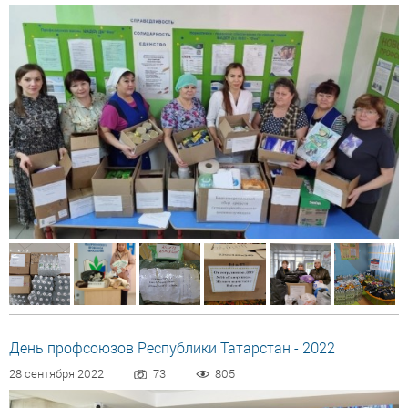
День профсоюзов Республики Татарстан - 2022
28 сентября 2022
73
805