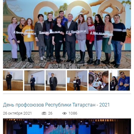
День профсоюзов Республики Татарстан - 2021
26 октября 2021
26
1086