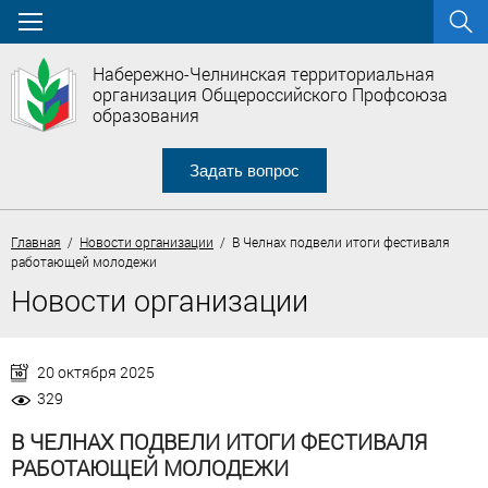
Набережно-Челнинская территориальная
организация Общероссийского Профсоюза
образования
Задать вопрос
Главная
/
Новости организации
/ В Челнах подвели итоги фестиваля
работающей молодежи
Новости организации
20 октября 2025
329
В ЧЕЛНАХ ПОДВЕЛИ ИТОГИ ФЕСТИВАЛЯ
РАБОТАЮЩЕЙ МОЛОДЕЖИ