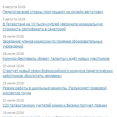
6 августа 2026
Педагогов всей страны приглашают на онлайн августовку
3 августа 2026
В Татарстане на 10 тысяч рублей увеличили номинальную
стоимость сертификата в санаторий
29 июля 2026
Заседание членов комиссии по приемке образовательных
учреждений
28 июля 2026
Конкурс-фестиваль «Виват, таланты!» ждёт новых участников
25 июня 2026
Стартует новый сезон Всероссийского конкурса педагогических
работников «Воспитать человека»
23 июня 2026
Режим работы в школьные каникулы. Разъясняет правовой
инспектор труда
22 июня 2026
220 татарстанских учителей химии и физики получат премии
18 июня 2026