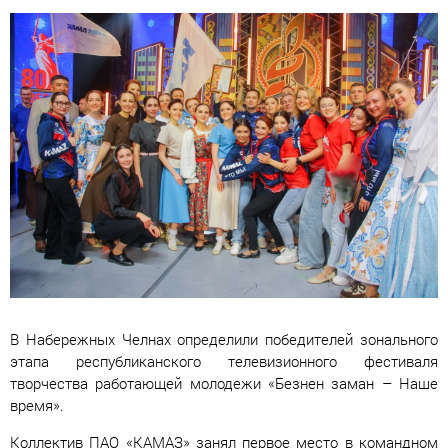
В Набережных Челнах определили победителей зонального
этапа республиканского телевизионного фестиваля
творчества работающей молодежи «Безнен заман – Наше
время».
Коллектив ПАО «КАМАЗ» занял первое место в командном