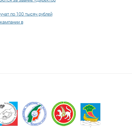
учат по 100 тысяч рублей
 кампании в