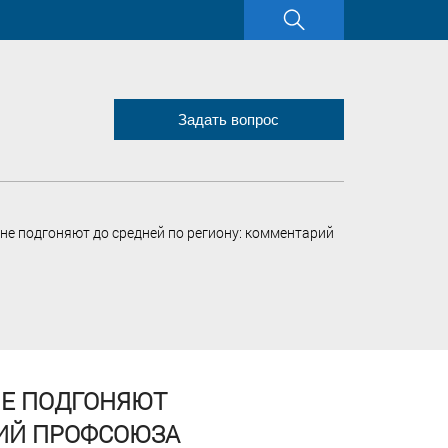
Задать вопрос
не подгоняют до средней по региону: комментарий
НЕ ПОДГОНЯЮТ
РИЙ ПРОФСОЮЗА