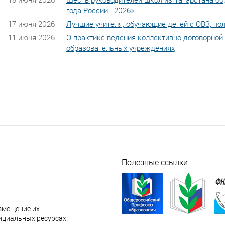
года России - 2026»
17 июня 2026
Лучшие учителя, обучающие детей с ОВЗ, пол
11 июня 2026
О практике ведения коллективно-договорной
образовательных учреждениях
Полезные ссылки
змещение их
ициальных ресурсах.