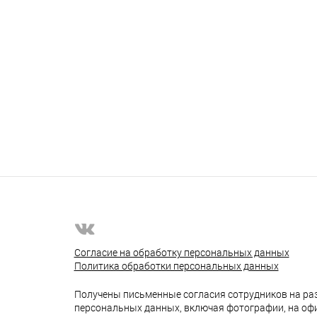
Согласие на обработку персональных данных
Политика обработки персональных данных
Получены письменные согласия сотрудников на ра
персональных данных, включая фотографии, на оф