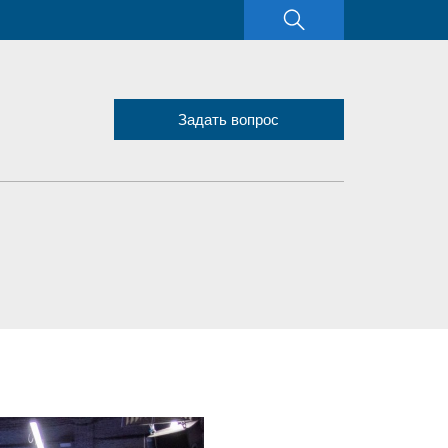
Задать вопрос