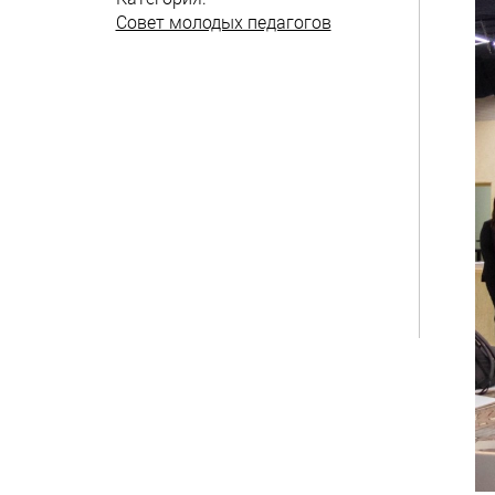
Совет молодых педагогов