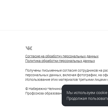
Согласие на обработку персональных данных
Политика обработки персональных данных
Получены письменные согласия сотрудников на ра
персональных данных, включая фотографии, на оф
Использование этих материалов третьими лицами 
© Набережно-Челнинская территориальная органи
Мы используем cookie
Профсоюза образования
Продолжая пользовать