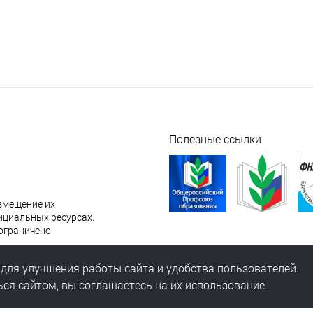
Полезные ссылки
змещение их
ициальных ресурсах.
ограничено
зация Общероссийского
 для улучшения работы сайта и удобства пользователей.
ся сайтом, вы соглашаетесь на их использование.