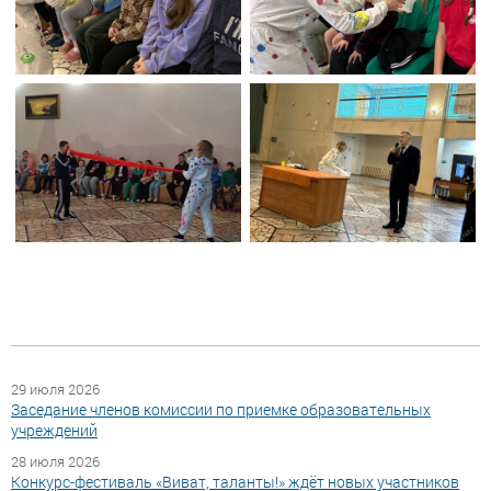
29 июля 2026
Заседание членов комиссии по приемке образовательных
учреждений
28 июля 2026
Конкурс-фестиваль «Виват, таланты!» ждёт новых участников