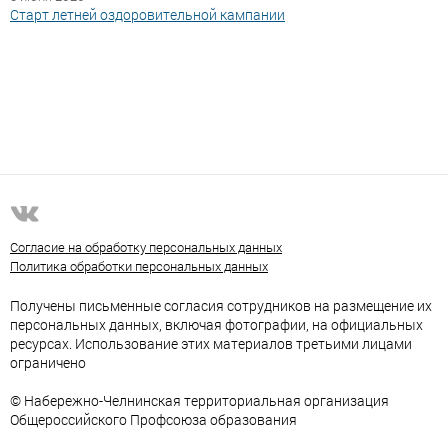
Старт летней оздоровительной кампании
Согласие на обработку персональных данных
Политика обработки персональных данных
Получены письменные согласия сотрудников на размещение их
персональных данных, включая фотографии, на официальных
ресурсах. Использование этих материалов третьими лицами
ограничено
© Набережно-Челнинская территориальная организация
Общероссийского Профсоюза образования