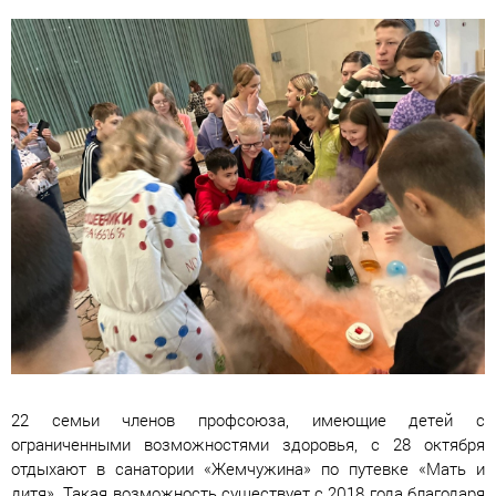
22 семьи членов профсоюза, имеющие детей с
ограниченными возможностями здоровья, с 28 октября
отдыхают в санатории «Жемчужина» по путевке «Мать и
дитя». Такая возможность существует с 2018 года благодаря