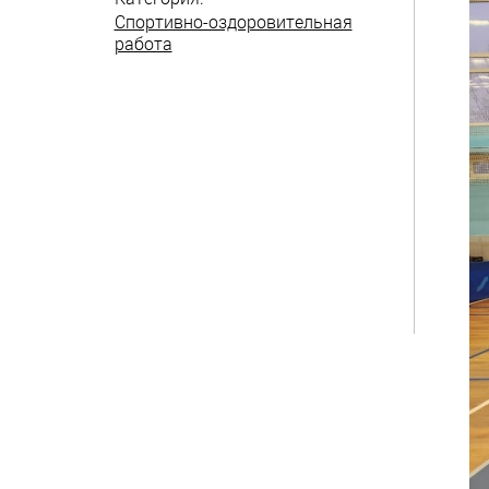
Спортивно-оздоровительная
работа