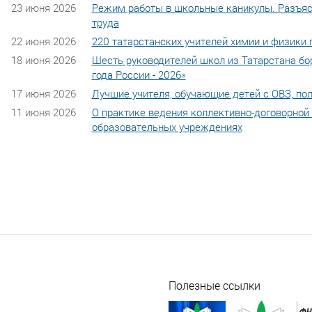
23 июня 2026
Режим работы в школьные каникулы. Разъяс
труда
22 июня 2026
220 татарстанских учителей химии и физики 
18 июня 2026
Шесть руководителей школ из Татарстана бо
года России - 2026»
17 июня 2026
Лучшие учителя, обучающие детей с ОВЗ, пол
11 июня 2026
О практике ведения коллективно-договорной
образовательных учреждениях
Полезные ссылки