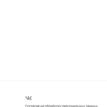
Согласие на обработку персональных данных