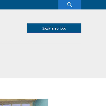
Задать вопрос