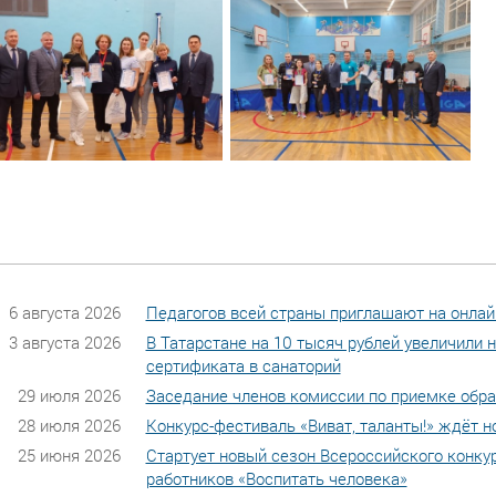
6 августа 2026
Педагогов всей страны приглашают на онлай
3 августа 2026
В Татарстане на 10 тысяч рублей увеличили
сертификата в санаторий
29 июля 2026
Заседание членов комиссии по приемке обр
28 июля 2026
Конкурс-фестиваль «Виват, таланты!» ждёт н
25 июня 2026
Стартует новый сезон Всероссийского конку
работников «Воспитать человека»