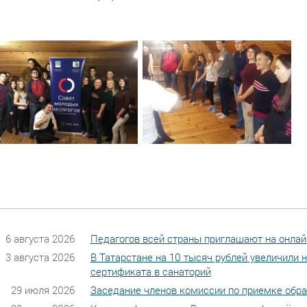
6 августа 2026
Педагогов всей страны приглашают на онлай
3 августа 2026
В Татарстане на 10 тысяч рублей увеличили
сертификата в санаторий
29 июля 2026
Заседание членов комиссии по приемке обр