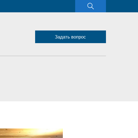
Задать вопрос