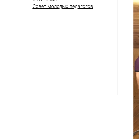
Совет молодых педагогов