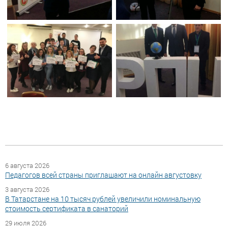
6 августа 2026
Педагогов всей страны приглашают на онлайн августовку
3 августа 2026
В Татарстане на 10 тысяч рублей увеличили номинальную
стоимость сертификата в санаторий
29 июля 2026