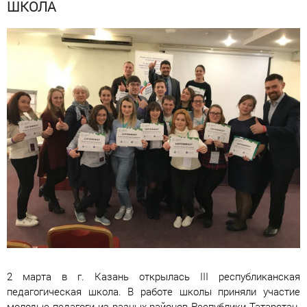
ШКОЛА
2 марта в г. Казань открылась III республиканская
педагогическая школа. В работе школы приняли участие
молодые педагоги из разных районов Республики Татарстан.