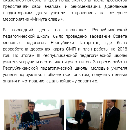
представили свои анализы и рекомендации. Довольные
плодотворным днём учителя отправились на вечернее
мероприятие «Минута славы».
В последний день на площадке Республиканской
педагогической школы было проведено заседание Совета
молодых педагогов Республики Татарстан, где была
разработана дорожная карта СМП и план работы на 2018
год. По итогам III Республиканской педагогической школы
учителям вручили сертификаты участников. За время работы
Республиканской педагогической школы молодые учителя
успели подружиться, обменяться опытом, получить ценные
знания и мотивацию к дальнейшему развитию.