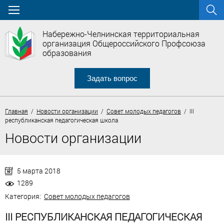
Набережно-Челнинская территориальная
организация Общероссийского Профсоюза
образования
Задать вопрос
Главная
/
Новости организации
/
Совет молодых педагогов
/ III
республиканская педагогическая школа
Новости организации
5 марта 2018
1289
Категория:
Совет молодых педагогов
III РЕСПУБЛИКАНСКАЯ ПЕДАГОГИЧЕСКАЯ