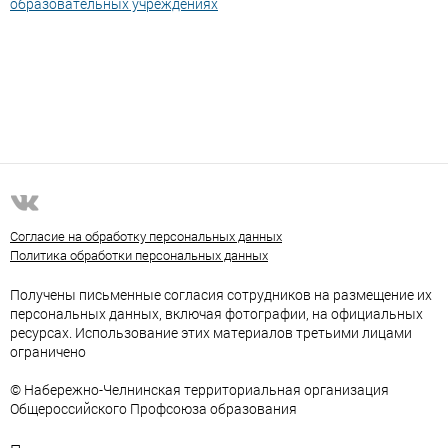
образовательных учреждениях
Согласие на обработку персональных данных
Политика обработки персональных данных
Получены письменные согласия сотрудников на размещение их
персональных данных, включая фотографии, на официальных
ресурсах. Использование этих материалов третьими лицами
ограничено
© Набережно-Челнинская территориальная организация
Общероссийского Профсоюза образования