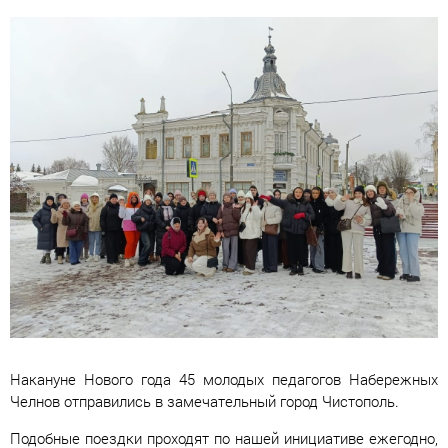
Накануне Нового года 45 молодых педагогов Набережных
Челнов отправились в замечательный город Чистополь.
Подобные поездки проходят по нашей инициативе ежегодно,