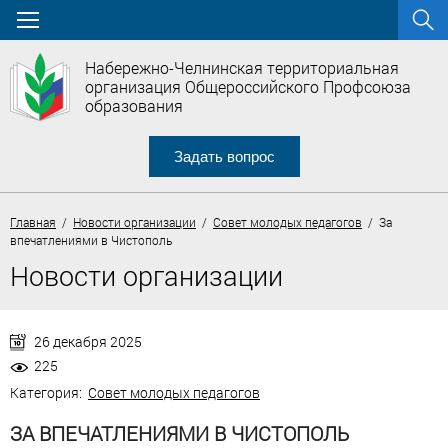
Набережно-Челнинская территориальная
организация Общероссийского Профсоюза
образования
Задать вопрос
Главная
/
Новости организации
/
Совет молодых педагогов
/ За
впечатлениями в Чистополь
Новости организации
26 декабря 2025
225
Категория:
Совет молодых педагогов
ЗА ВПЕЧАТЛЕНИЯМИ В ЧИСТОПОЛЬ