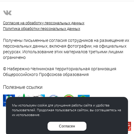
Согласие на обработку персональных данных
Политика обработки персональных данных
Получены письменные согласия сотрудников на размещение их
персональных данных, включая фотографии, на официальных
ресурсах. Использование этих материалов третьими лицами
ограничено
© Набережно-Челнинская территориальная организация
Общероссийского Профсоюза образования
Полезные ссылки
Мы используем cookie для улучшения работы сайта и удобства
пользователей. Продолжая пользоваться сайтом, вы соглашаетесь на
их использование.
Создание сайта
Согласен
Интернет-студия LELI