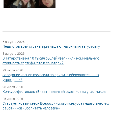
6 августа 2026
Педагогов всей страны приглашают на онлайн августовку
3 августа 2026
В Татарстане на 10 тысяч рублей увеличили номинальную
стоимость сертификата в санаторий
29 июля 2026
Заседание членов комиссии по приемке образовательных
учреждений
28 июля 2026
Конкурс-фестиваль «Виват, таланты!» ждёт новых участников
25 июня 2026
Стартует новый сезон Всероссийского конкурса педагогических
работников «Воспитать человека»